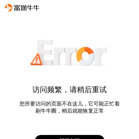
访问频繁，请稍后重试
您所要访问的页面不在这儿，它可能正忙着
刷牛牛圈，稍后就能恢复正常