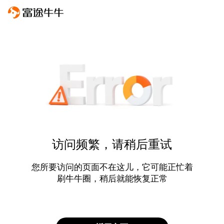
访问频繁，请稍后重试
您所要访问的页面不在这儿，它可能正忙着
刷牛牛圈，稍后就能恢复正常