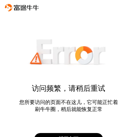
访问频繁，请稍后重试
您所要访问的页面不在这儿，它可能正忙着
刷牛牛圈，稍后就能恢复正常