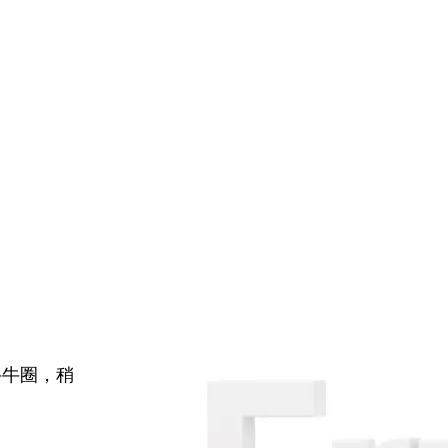
牛牛圈，稍