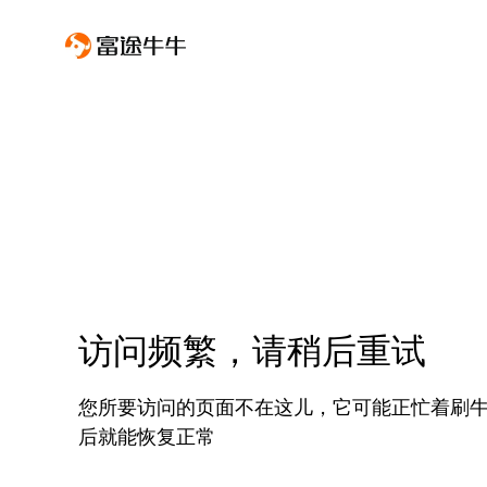
访问频繁，请稍后重试
您所要访问的页面不在这儿，它可能正忙着刷
后就能恢复正常