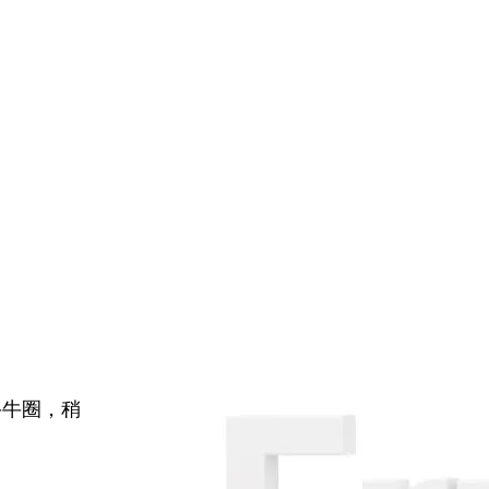
牛牛圈，稍