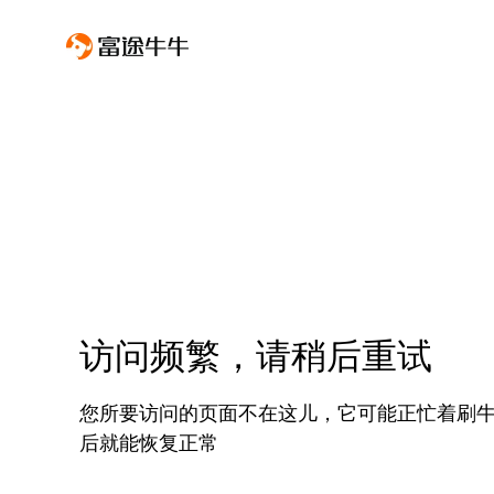
访问频繁，请稍后重试
您所要访问的页面不在这儿，它可能正忙着刷
后就能恢复正常