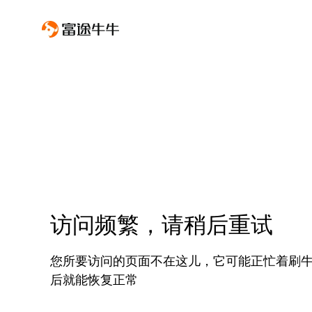
访问频繁，请稍后重试
您所要访问的页面不在这儿，它可能正忙着刷
后就能恢复正常