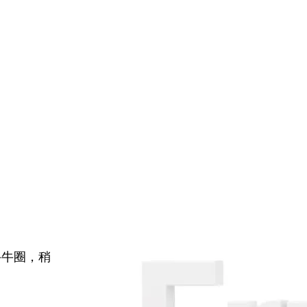
牛牛圈，稍