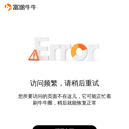
访问频繁，请稍后重试
您所要访问的页面不在这儿，它可能正忙着
刷牛牛圈，稍后就能恢复正常