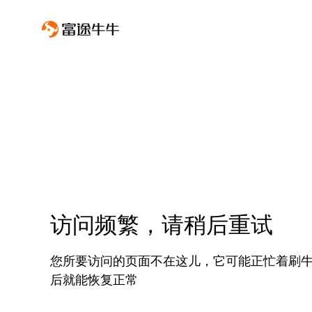
访问频繁，请稍后重试
您所要访问的页面不在这儿，它可能正忙着刷
后就能恢复正常