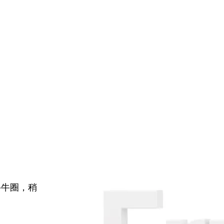
牛牛圈，稍