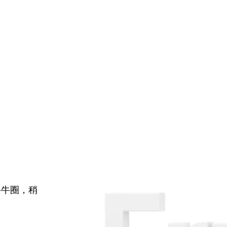
牛牛圈，稍