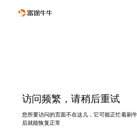
访问频繁，请稍后重试
您所要访问的页面不在这儿，它可能正忙着刷
后就能恢复正常