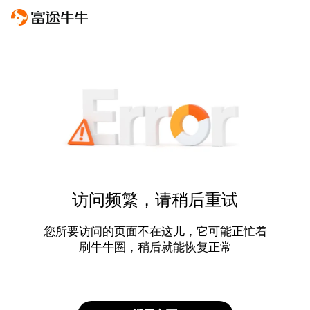
访问频繁，请稍后重试
您所要访问的页面不在这儿，它可能正忙着
刷牛牛圈，稍后就能恢复正常