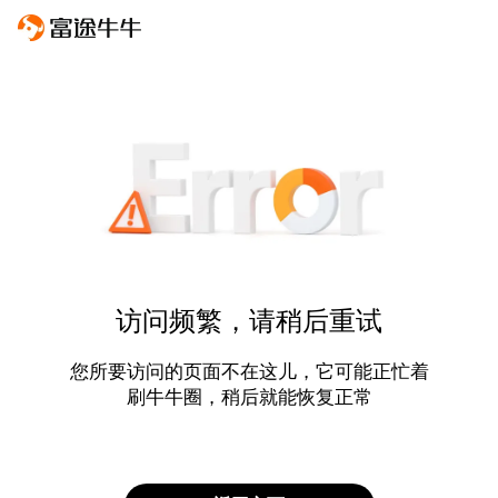
访问频繁，请稍后重试
您所要访问的页面不在这儿，它可能正忙着
刷牛牛圈，稍后就能恢复正常