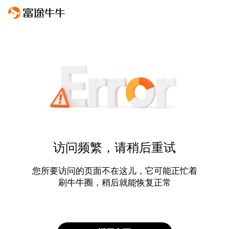
访问频繁，请稍后重试
您所要访问的页面不在这儿，它可能正忙着
刷牛牛圈，稍后就能恢复正常