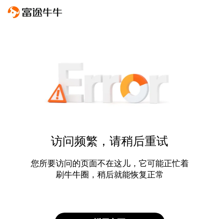
访问频繁，请稍后重试
您所要访问的页面不在这儿，它可能正忙着
刷牛牛圈，稍后就能恢复正常