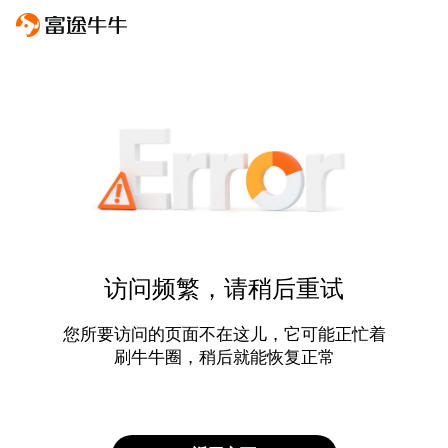
访问频繁，请稍后重试
您所要访问的页面不在这儿，它可能正忙着
刷牛牛圈，稍后就能恢复正常