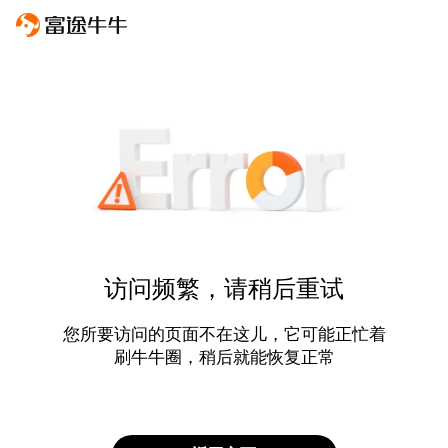
访问频繁，请稍后重试
您所要访问的页面不在这儿，它可能正忙着
刷牛牛圈，稍后就能恢复正常