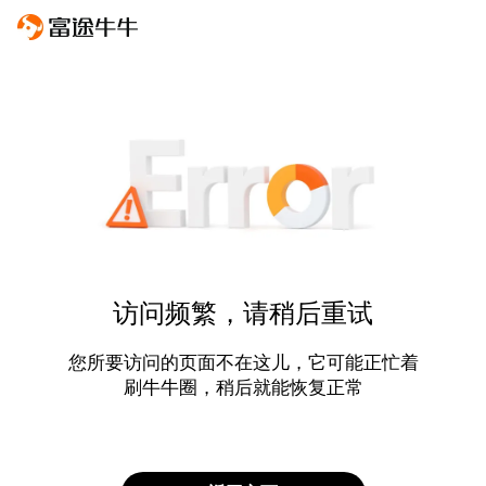
访问频繁，请稍后重试
您所要访问的页面不在这儿，它可能正忙着
刷牛牛圈，稍后就能恢复正常