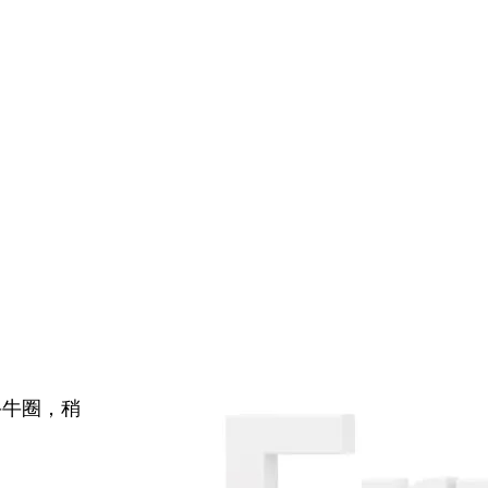
牛牛圈，稍