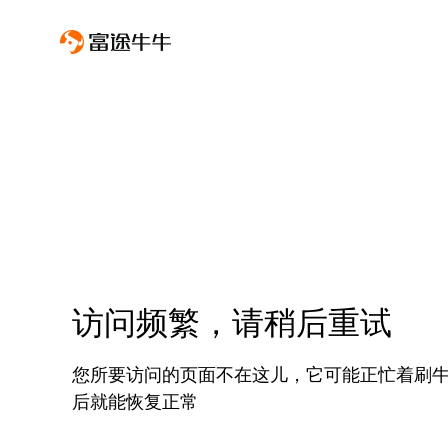
访问频繁，请稍后重试
您所要访问的页面不在这儿，它可能正忙着刷
后就能恢复正常