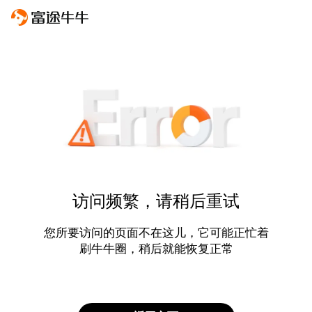
访问频繁，请稍后重试
您所要访问的页面不在这儿，它可能正忙着
刷牛牛圈，稍后就能恢复正常