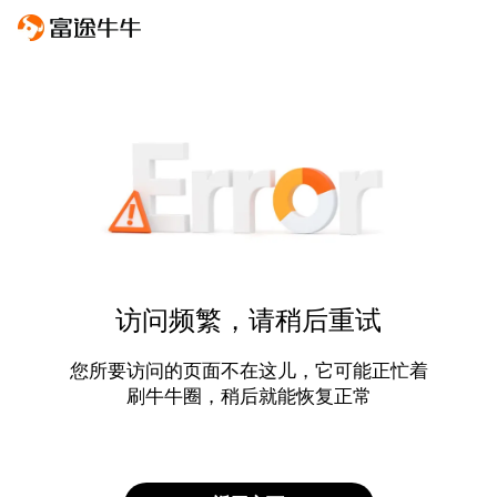
访问频繁，请稍后重试
您所要访问的页面不在这儿，它可能正忙着
刷牛牛圈，稍后就能恢复正常