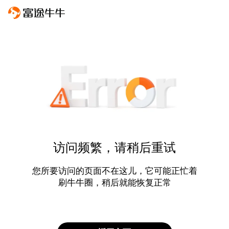
访问频繁，请稍后重试
您所要访问的页面不在这儿，它可能正忙着
刷牛牛圈，稍后就能恢复正常