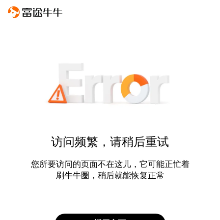
访问频繁，请稍后重试
您所要访问的页面不在这儿，它可能正忙着
刷牛牛圈，稍后就能恢复正常