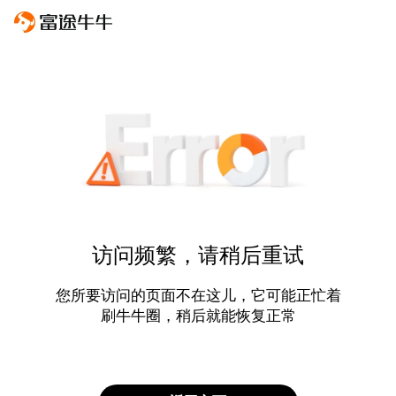
访问频繁，请稍后重试
您所要访问的页面不在这儿，它可能正忙着
刷牛牛圈，稍后就能恢复正常