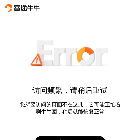
访问频繁，请稍后重试
您所要访问的页面不在这儿，它可能正忙着
刷牛牛圈，稍后就能恢复正常