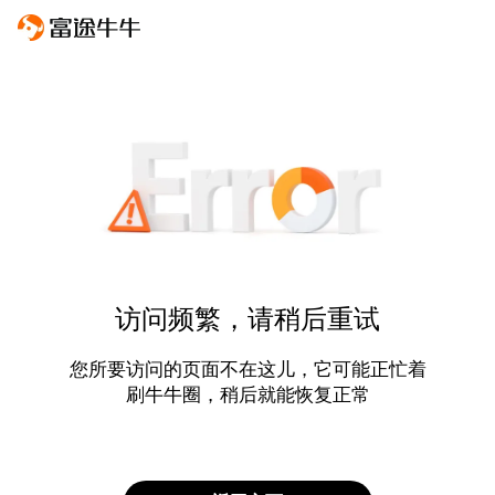
访问频繁，请稍后重试
您所要访问的页面不在这儿，它可能正忙着
刷牛牛圈，稍后就能恢复正常