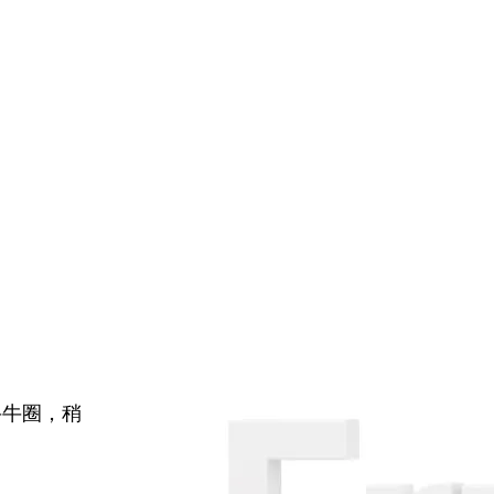
牛牛圈，稍