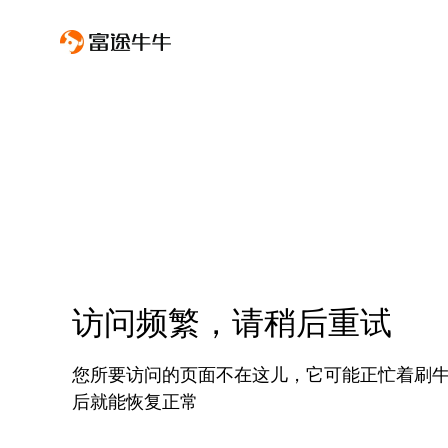
访问频繁，请稍后重试
您所要访问的页面不在这儿，它可能正忙着刷
后就能恢复正常