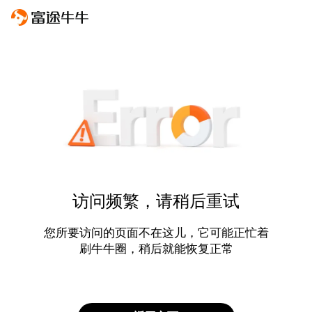
访问频繁，请稍后重试
您所要访问的页面不在这儿，它可能正忙着
刷牛牛圈，稍后就能恢复正常