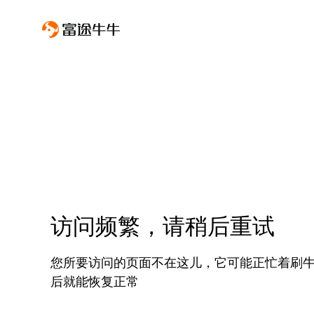
访问频繁，请稍后重试
您所要访问的页面不在这儿，它可能正忙着刷
后就能恢复正常