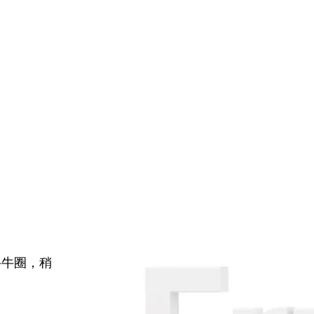
牛牛圈，稍