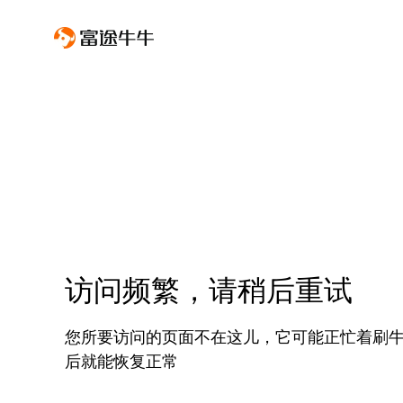
访问频繁，请稍后重试
您所要访问的页面不在这儿，它可能正忙着刷
后就能恢复正常