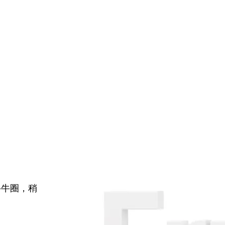
牛牛圈，稍