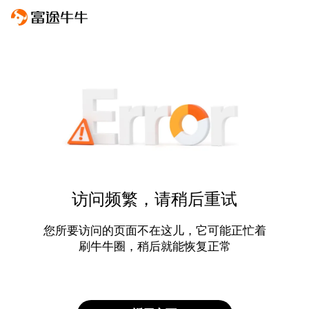
访问频繁，请稍后重试
您所要访问的页面不在这儿，它可能正忙着
刷牛牛圈，稍后就能恢复正常