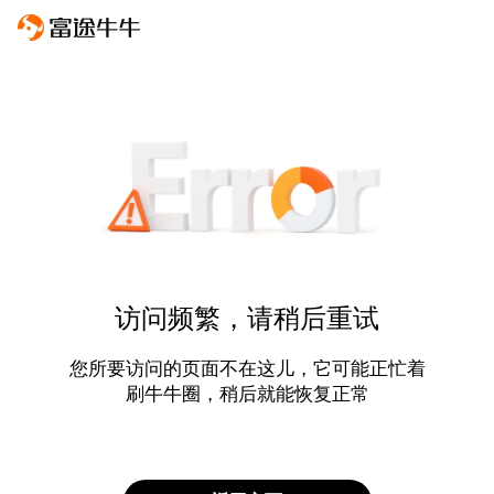
访问频繁，请稍后重试
您所要访问的页面不在这儿，它可能正忙着
刷牛牛圈，稍后就能恢复正常