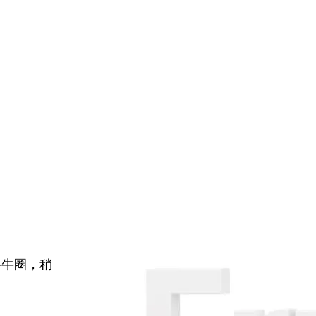
牛牛圈，稍