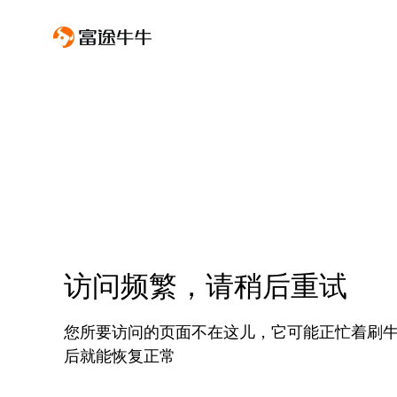
访问频繁，请稍后重试
您所要访问的页面不在这儿，它可能正忙着刷
后就能恢复正常