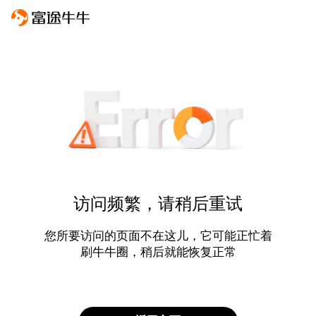
访问频繁，请稍后重试
您所要访问的页面不在这儿，它可能正忙着
刷牛牛圈，稍后就能恢复正常