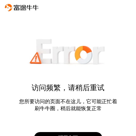
访问频繁，请稍后重试
您所要访问的页面不在这儿，它可能正忙着
刷牛牛圈，稍后就能恢复正常