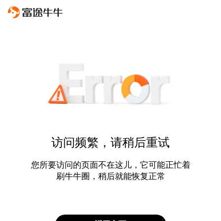
访问频繁，请稍后重试
您所要访问的页面不在这儿，它可能正忙着
刷牛牛圈，稍后就能恢复正常