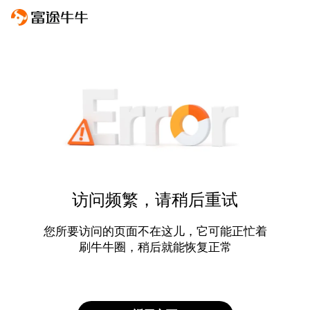
访问频繁，请稍后重试
您所要访问的页面不在这儿，它可能正忙着
刷牛牛圈，稍后就能恢复正常