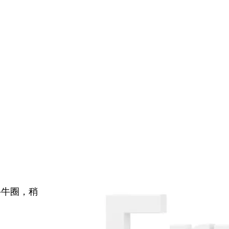
牛牛圈，稍