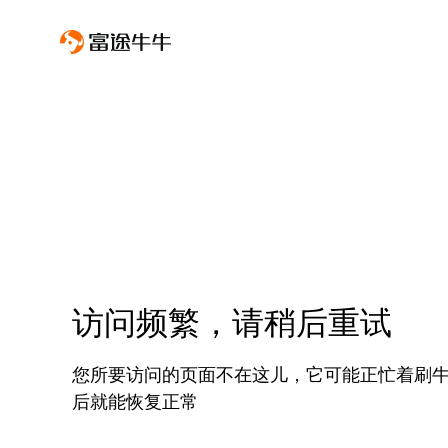
访问频繁，请稍后重试
您所要访问的页面不在这儿，它可能正忙着刷
后就能恢复正常