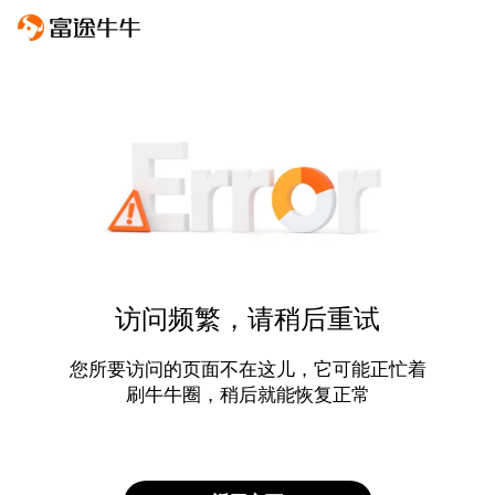
访问频繁，请稍后重试
您所要访问的页面不在这儿，它可能正忙着
刷牛牛圈，稍后就能恢复正常