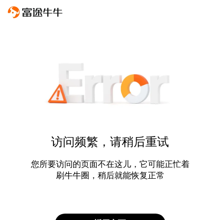
访问频繁，请稍后重试
您所要访问的页面不在这儿，它可能正忙着
刷牛牛圈，稍后就能恢复正常