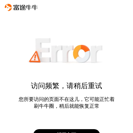
访问频繁，请稍后重试
您所要访问的页面不在这儿，它可能正忙着
刷牛牛圈，稍后就能恢复正常