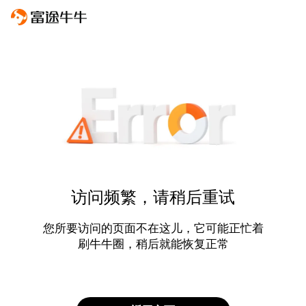
访问频繁，请稍后重试
您所要访问的页面不在这儿，它可能正忙着
刷牛牛圈，稍后就能恢复正常