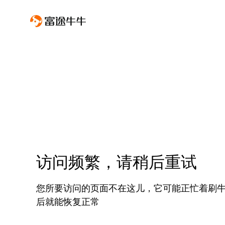
访问频繁，请稍后重试
您所要访问的页面不在这儿，它可能正忙着刷
后就能恢复正常