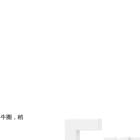
牛牛圈，稍