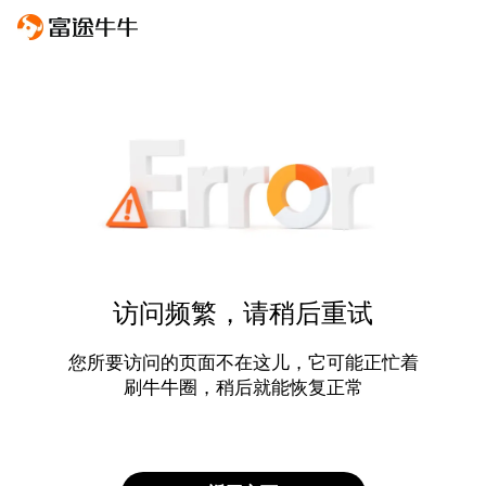
访问频繁，请稍后重试
您所要访问的页面不在这儿，它可能正忙着
刷牛牛圈，稍后就能恢复正常