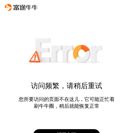
访问频繁，请稍后重试
您所要访问的页面不在这儿，它可能正忙着
刷牛牛圈，稍后就能恢复正常