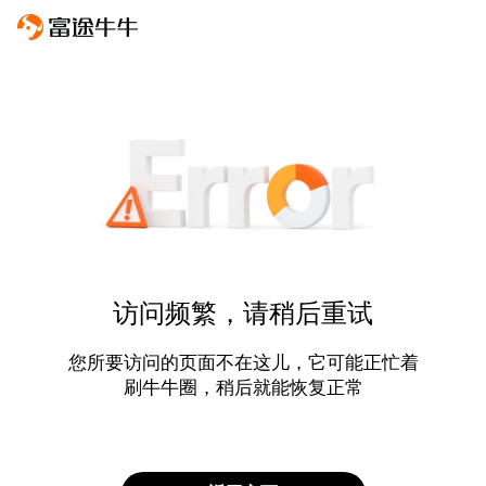
访问频繁，请稍后重试
您所要访问的页面不在这儿，它可能正忙着
刷牛牛圈，稍后就能恢复正常