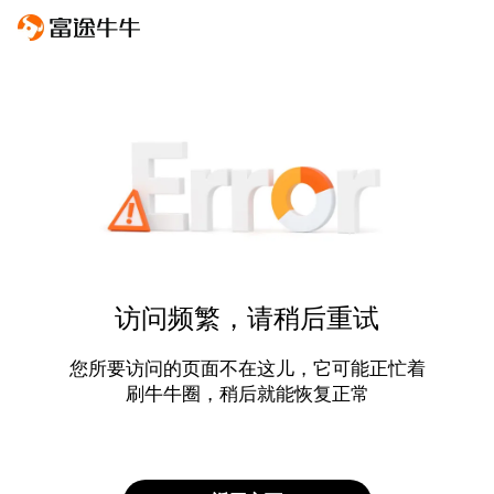
访问频繁，请稍后重试
您所要访问的页面不在这儿，它可能正忙着
刷牛牛圈，稍后就能恢复正常