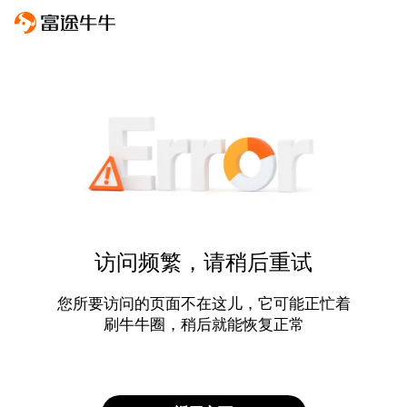
访问频繁，请稍后重试
您所要访问的页面不在这儿，它可能正忙着
刷牛牛圈，稍后就能恢复正常