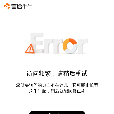
访问频繁，请稍后重试
您所要访问的页面不在这儿，它可能正忙着
刷牛牛圈，稍后就能恢复正常