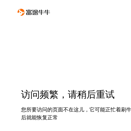
访问频繁，请稍后重试
您所要访问的页面不在这儿，它可能正忙着刷
后就能恢复正常