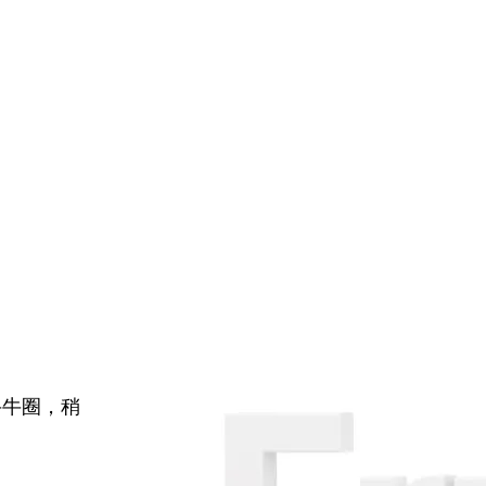
牛牛圈，稍