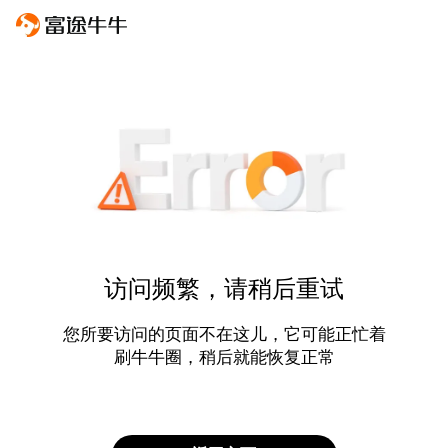
访问频繁，请稍后重试
您所要访问的页面不在这儿，它可能正忙着
刷牛牛圈，稍后就能恢复正常