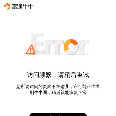
访问频繁，请稍后重试
您所要访问的页面不在这儿，它可能正忙着
刷牛牛圈，稍后就能恢复正常